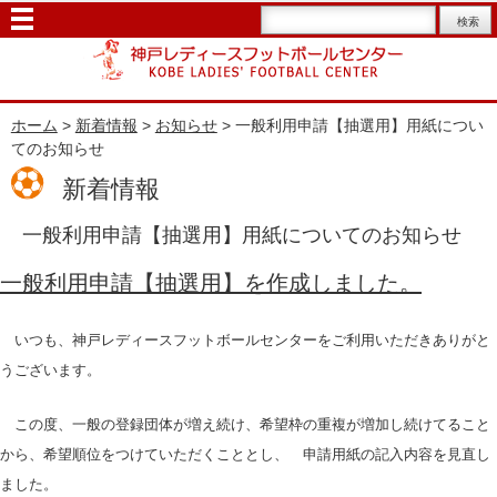
ホーム
>
新着情報
>
お知らせ
> 一般利用申請【抽選用】用紙につい
てのお知らせ
新着情報
一般利用申請【抽選用】用紙についてのお知らせ
一般利用申請【抽選用】を作成しました。
いつも、神戸レディースフットボールセンターをご利用いただきありがと
うございます。
この度、一般の登録団体が増え続け、希望枠の重複が増加し続けてること
から、希望順位をつけていただくこととし、 申請用紙の記入内容を見直し
ました。