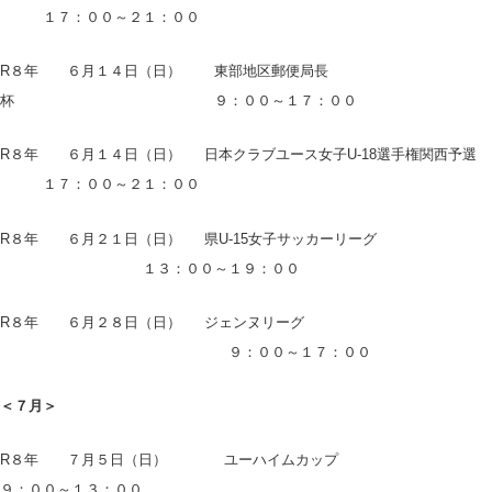
１７：００～２１：００
R８年 ６月１４日（日） 東部地区郵便局長
杯 ９：００～１７：００
R８年 ６月１４日（日） 日本クラブユース女子U-18選手権関西予選
１７：００～２１：００
R８年 ６月２１日（日） 県U-15女子サッカーリーグ
１３：００～１９：００
R８年 ６月２８日（日） ジェンヌリーグ
９：００～１７：００
＜７月＞
R８年 ７月５日（日） ユーハイムカップ
９：００～１３：００