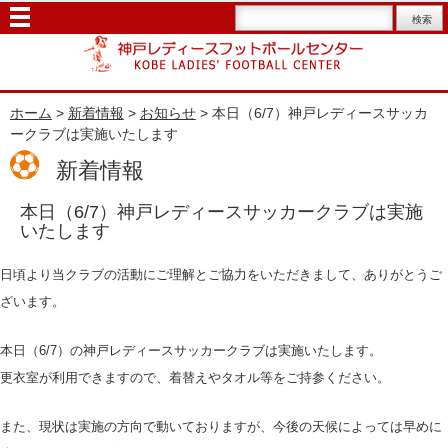
ホーム
>
新着情報
>
お知らせ
> 本日（6/7）神戸レディースサッカ
ークラブは実施いたします
新着情報
本日（6/7）神戸レディースサッカークラブは実施
いたします
日頃より当クラブの活動にご理解とご協力をいただきまして、ありがとうご
ざいます。
本日（6/7）の神戸レディースサッカークラブは実施いたします。
更衣室が利用できますので、着替えやタオル等をご持参ください。
また、現状は実施の方向で動いておりますが、今後の天候によっては早めに