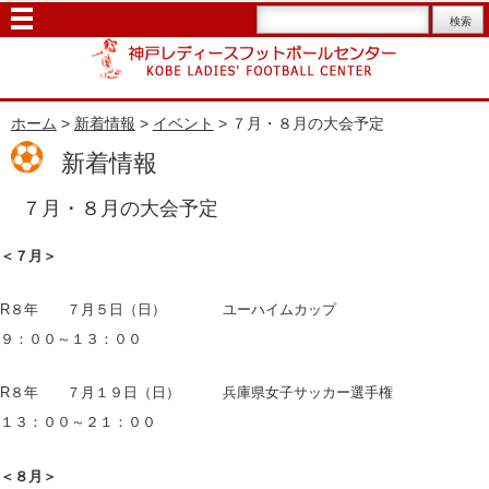
ホーム
>
新着情報
>
イベント
> ７月・８月の大会予定
新着情報
７月・８月の大会予定
＜７月＞
R８年 ７月５日（日） ユーハイムカップ
９：００～１３：００
R８年 ７月１９日（日） 兵庫県女子サッカー選手権
１３：００～２１：００
＜８月＞