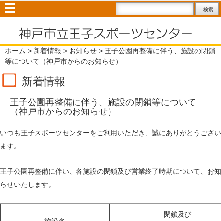
ホーム
>
新着情報
>
お知らせ
> 王子公園再整備に伴う、施設の閉鎖
等について（神戸市からのお知らせ）
新着情報
王子公園再整備に伴う、施設の閉鎖等について
（神戸市からのお知らせ）
いつも王子スポーツセンターをご利用いただき、誠にありがとうござい
ます。
王子公園再整備に伴い、各施設の閉鎖及び営業終了時期について、お知
らせいたします。
閉鎖及び
施設名