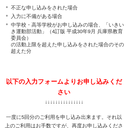
不正な申し込みをされた場合
入力に不備がある場合
中学校・高等学校がお申し込みの場合、「いきい
き運動部活動」（4訂版 平成30年9月 兵庫県教育
委員会）
の活動上限を超えた申し込みをされた場合のその
超えた分
以下の入力フォームよりお申し込みくだ
さい
↓↓↓↓↓↓↓↓↓↓↓↓↓↓↓
一度に5回分のご利用を申し込み出来ます。それ以
上のご利用はお手数ですが、再度お申し込みくださ