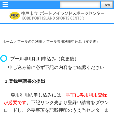
ホーム
>
プールのご利用
> プール専用利用申込み（変更後）
プール専用利用申込み（変更後）
申し込み前に必ず下記の内容をご確認ください
1.登録申請書の提出
専用利用の申し込みには、
事前に専用利用登録
が必要です
。下記リンク先より登録申請書をダウン
ロードし、必要事項を記載押印のうえ当センターま