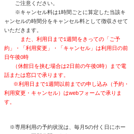
ご注意ください。
※キャンセル料は1時間ごとに算定した当該キ
ャンセルの時間分をキャンセル料として徴収させて
いただきます。
また、利用日まで1週間をきっての「ご予
約」・「利用変更」・「キャンセル」は利用日の前
日午後0時
（休館日を挟む場合は2日前の午後0時）まで電
話または窓口で承ります。
※利用日まで1週間以前までの申し込み（予約・
利用変更・キャンセル）はwebフォームで承りま
す。
※専用利用の予約状況は、毎月5の付く日にホー