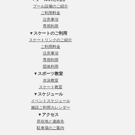
プール設備のご紹介
ご利用料金
注意事項
専用利用
▼スケートのご利用
スケートリンクのご紹介
ご利用料金
注意事項
専用利用
団体利用
▼スポーツ教室
水泳教室
スケート教室
▼スケジュール
イベントスケジュール
施設ご利用カレンダー
▼アクセス
所在地と連絡先
駐車場のご案内