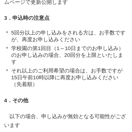
ムページで更新公開します
3．申込時の注意点
5回分以上の申し込みをされる方は、お手数です
が、再度お申し込みください
学校園の第1回目（1～10日までのお申し込み）
のお申し込みの場合、20回分を上限といたしま
す
それ以上のご利用希望の場合は、お手数ですが
15日午前10時以降に再度お申し込みください
（先着順）
4．その他
以下の場合、申し込みが無効となる可能性がござ
います