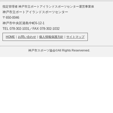
指定管理者 神戸市立ポートアイランドスポーツセンター運営事業体
神戸市立ポートアイランドスポーツセンター
〒650-0046
神戸市中央区港島中町6-12-1
TEL 078-302-1031／FAX 078-302-1032
HOME
｜
お問い合わせ
｜
個人情報保護方針
｜
サイトマップ
神戸市スポーツ協会©All Rights Reserverved.