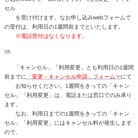
セル
を受け付けます。
なお申し込みwebフォームで
の受付は、利用日の1週間前までといたします。
※電話受付はなくなります。
/25
「キャンセル」「利用変更」とも利用日の1週間
前までに
「変更・キャンセル申請」フォーム☜
にて
お知らせください。1週間をきっての「キャン
セル」「利用変更」は、電話または窓口でのみ承り
ます。
なお、利用日までの1週間をきっての「キャン
セル」「利用変更」にはキャンセル料が発生します
ので、