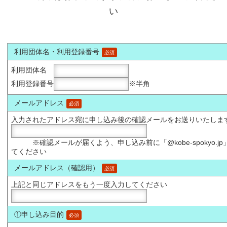
い
利用団体名・利用登録番号
必須
利用団体名
利用登録番号
※半角
メールアドレス
必須
入力されたアドレス宛に申し込み後の確認メールをお送りいたしま
※確認メールが届くよう、申し込み前に「@kobe-spokyo
てください
メールアドレス（確認用）
必須
上記と同じアドレスをもう一度入力してください
①申し込み目的
必須