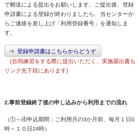
で郵送による提出をお願いします。ご提出後、登録
申請書による登録が終わりましたら、当センターか
らご連絡を差し上げ「利用登録番号」を通知しま
す。
登録申請書はこちらからどうぞ
(合同練習をする際に提出いただく、実施届出書も
リンク先下段にあります)
2.事前登録終了後の申し込みから利用までの流れ
（①～④申込期間：ご利用月の3か月前、毎月１日0
時～１０日24時）