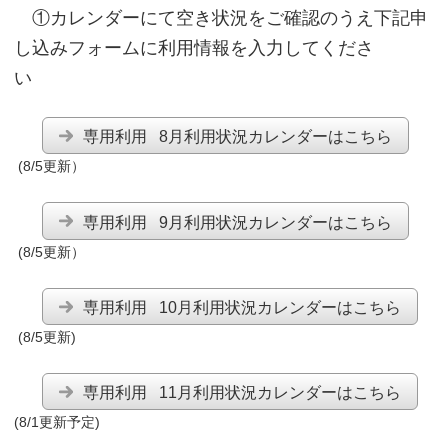
①カレンダーにて空き状況をご確認のうえ下記申
し込みフォームに利用情報を入力してくださ
い
専用利用 8月利用状況カレンダーはこちら
(8/5更新）
専用利用 9月利用状況カレンダーはこちら
(8/5更新）
専用利用 10月利用状況カレンダーはこちら
(8/5更新)
専用利用 11月利用状況カレンダーはこちら
(8/1更新予定)