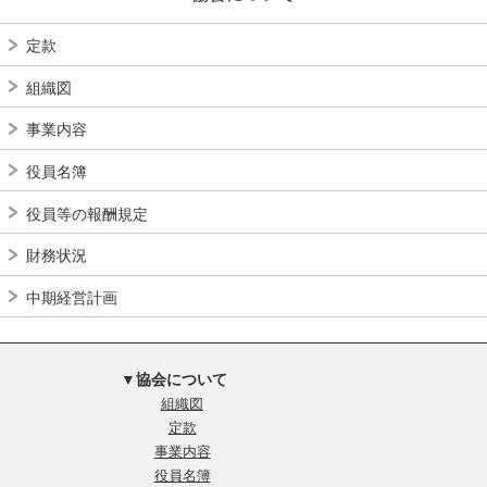
定款
組織図
事業内容
役員名簿
役員等の報酬規定
財務状況
中期経営計画
▼協会について
組織図
定款
事業内容
役員名簿