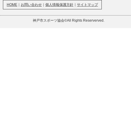
HOME
｜
お問い合わせ
｜
個人情報保護方針
｜
サイトマップ
神戸市スポーツ協会©All Rights Reserverved.