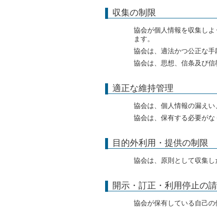
収集の制限
協会が個人情報を収集しよ
ます。
協会は、適法かつ公正な手
協会は、思想、信条及び信
適正な維持管理
協会は、個人情報の漏えい
協会は、保有する必要がな
目的外利用・提供の制限
協会は、原則として収集し
開示・訂正・利用停止の請
協会が保有している自己の