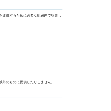
を達成するために必要な範囲内で収集し
以外のものに提供したりしません。