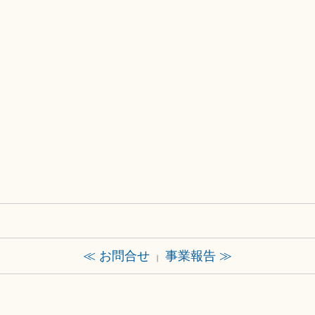
≪ お問合せ
事業報告 ≫
｜