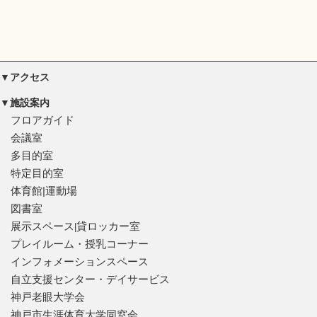
▼アクセス
▼施設案内
フロアガイド
会議室
多目的室
特定目的室
体育館|運動場
図書室
展示スペース
貸ロッカー室
|
プレイルーム・授乳コーナー
インフォメーションスペース
自立支援センター・デイサービス
神戸老眼大学会
神戸市生涯体育大学同窓会