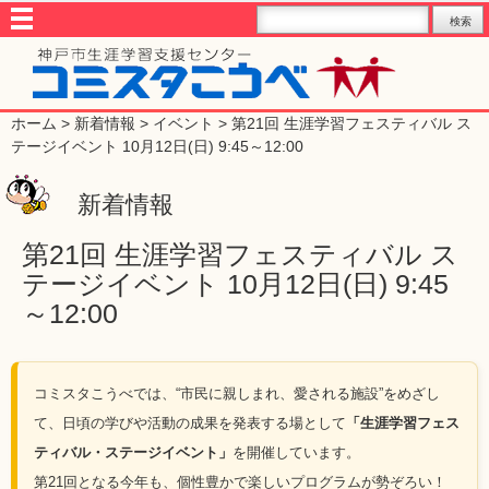
ホーム
>
新着情報
>
イベント
> 第21回 生涯学習フェスティバル ス
テージイベント 10月12日(日) 9:45～12:00
新着情報
第21回 生涯学習フェスティバル ス
テージイベント 10月12日(日) 9:45
～12:00
コミスタこうべでは、“市民に親しまれ、愛される施設”をめざし
て、日頃の学びや活動の成果を発表する場として
「生涯学習フェス
ティバル・ステージイベント」
を開催しています。
第21回となる今年も、個性豊かで楽しいプログラムが勢ぞろい！