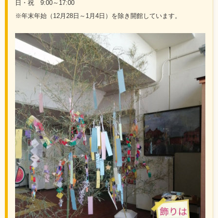
日・祝 9:00～17:00
※年末年始（12月28日～1月4日）を除き開館しています。