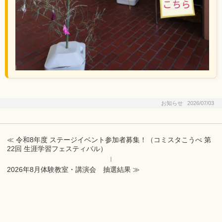
お知らせ 2026/07/03
≪ 令和8年度 ステージイベント参加者募集！（コミスタこうべ 第
22回 生涯学習フェスティバル）
｜
2026年8月体験教室・講演会 抽選結果 ≫