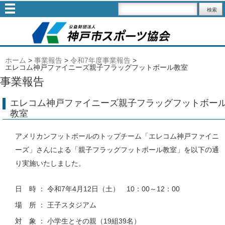
ホーム
>
事業報告
>
令和7年度事業報告
>
エレコム神戸ファイニーズ親子フラッグフットボール教室
事業報告
エレコム神戸ファイニーズ親子フラッグフットボー
教室
アメリカンフットボールのトップチーム「エレコム神戸ファイニ
ーズ」さんによる「親子フラッグフットボール教室」を以下の通
り実施いたしました。
日 時 ： 令和7年4月12日（土） 10：00～12：00
場 所 ： 王子スタジアム
対 象 ： 小学生とその親（19組39名）