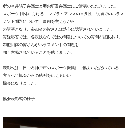
所の今井陽子弁護士と羽柴研吾弁護士にご講演いただきました。
スポーツ 団体におけるコンプライアンスの重要性、現場でのハラス
メント問題について、事例を交えながら
の講演となり、参加者の皆さんは熱心に聴講されていました。
質疑応答では、各競技ならではの問題についての質問が複数あり、
加盟団体の皆さんがハラスメントの問題を
強く意識されていることを感じました。
表彰式は、日ごろ神戸市のスポーツ振興にご協力いただいている
方々へ当協会からの感謝を伝えるいい
機会になりました。
協会表彰式の様子