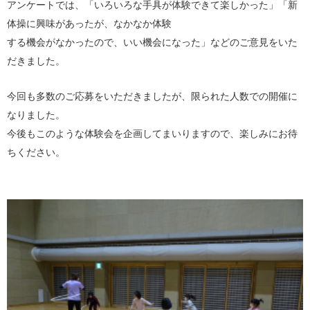
アンケートでは、「いろいろな手具が体験できて楽しかった」「新
体操に興味があったが、なかなか体験
する機会がなかったので、いい機会になった」などのご意見をいた
だきました。
今回も多数のご応募をいただきましたが、限られた人数での開催に
なりました。
今後もこのような体験会を企画してまいりますので、楽しみにお待
ちください。