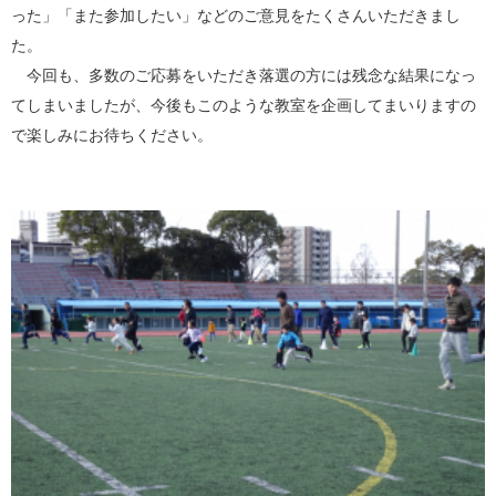
った」「また参加したい」などのご意見をたくさんいただきまし
た。
今回も、多数のご応募をいただき落選の方には残念な結果になっ
てしまいましたが、今後もこのような教室を企画してまいりますの
で楽しみにお待ちください。