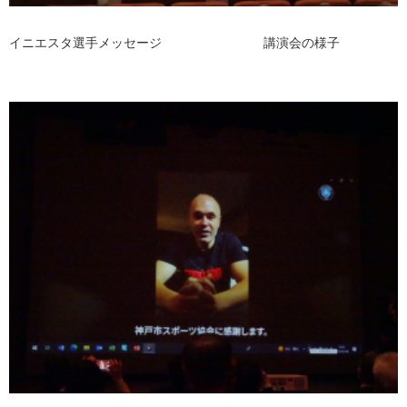
イニエスタ選手メッセージ 講演会の様子