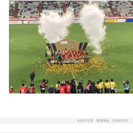
令和８年度 事業報告 2026/05/07