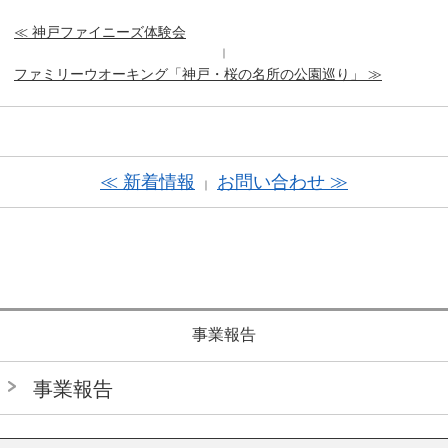
≪ 神戸ファイニーズ体験会
｜
ファミリーウオーキング「神戸・桜の名所の公園巡り」 ≫
≪ 新着情報
お問い合わせ ≫
｜
事業報告
事業報告