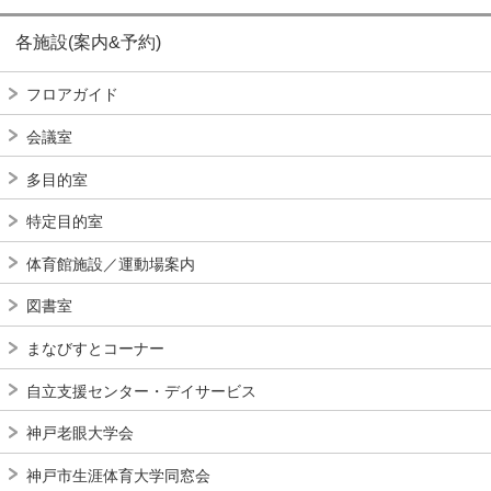
各施設(案内&予約)
フロアガイド
会議室
多目的室
特定目的室
体育館施設／運動場案内
図書室
まなびすとコーナー
自立支援センター・デイサービス
神戸老眼大学会
神戸市生涯体育大学同窓会